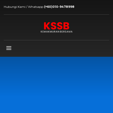
Hubungi Kami / Whatsapp
(+60)010-9478998