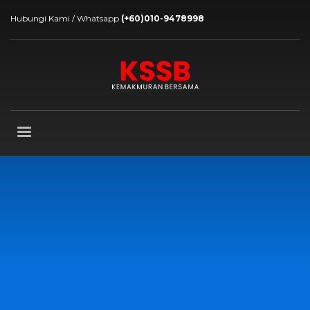
Hubungi Kami / Whatsapp
(+60)010-9478998