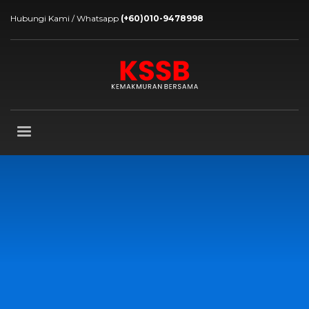
Hubungi Kami / Whatsapp
(+60)010-9478998