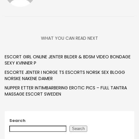
WHAT YOU CAN READ NEXT
ESCORT GIRL ONLINE JENTER BILDER & BDSM VIDEO BONDAGE
SEXY KVINNER P
ESCORTE JENTER I NORGE TS ESCORTS NORSK SEX BLOGG
NORSKE NAKENE DAMER
NUPPER ETTER INTIMBARBERING EROTIC PICS – FULL TANTRA
MASSAGE ESCORT SWEDEN
Search
Search