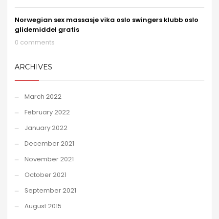
Norwegian sex massasje vika oslo swingers klubb oslo
glidemiddel gratis
0 comments
ARCHIVES
March 2022
February 2022
January 2022
December 2021
November 2021
October 2021
September 2021
August 2015