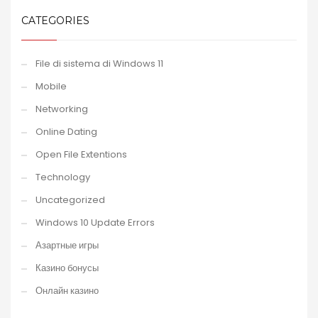
CATEGORIES
File di sistema di Windows 11
Mobile
Networking
Online Dating
Open File Extentions
Technology
Uncategorized
Windows 10 Update Errors
Азартные игры
Казино бонусы
Онлайн казино