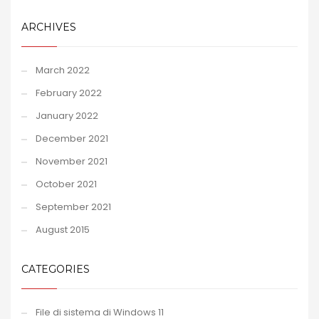
ARCHIVES
March 2022
February 2022
January 2022
December 2021
November 2021
October 2021
September 2021
August 2015
CATEGORIES
File di sistema di Windows 11