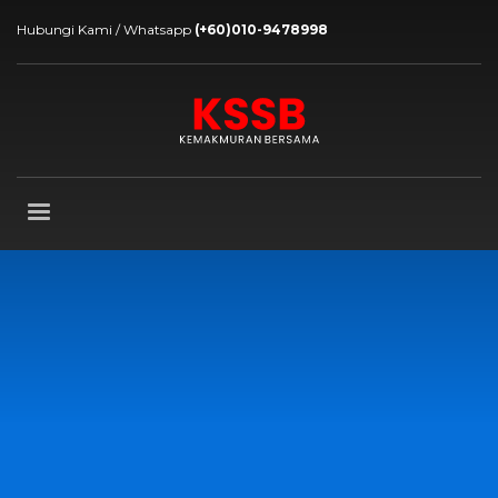
Hubungi Kami / Whatsapp
(+60)010-9478998