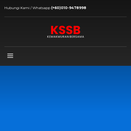
Hubungi Kami / Whatsapp
(+60)010-9478998