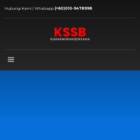
Hubungi Kami / Whatsapp
(+60)010-9478998