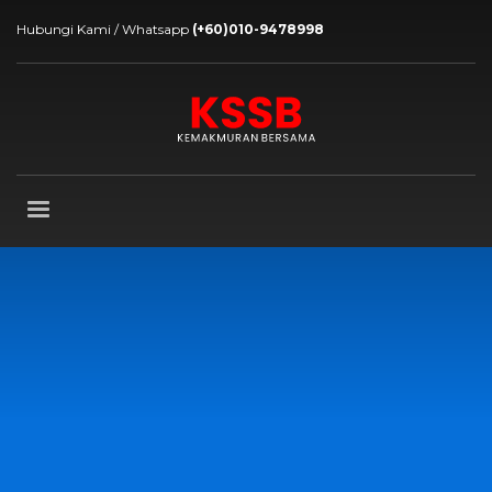
Hubungi Kami / Whatsapp
(+60)010-9478998