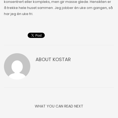
konsentrert eller kompleks, men gir masse glede. Hensikten er
å trekke hele huset sammen. Jeg jobber én uke om gangen, så
har jeg én uke fri.
ABOUT
KOSTAR
WHAT YOU CAN READ NEXT