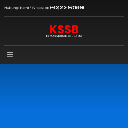
Hubungi Kami / Whatsapp
(+60)010-9478998