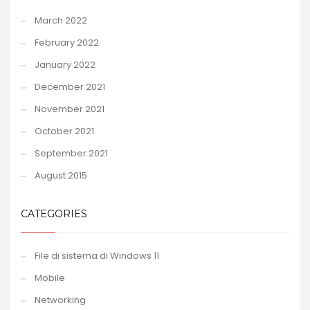
March 2022
February 2022
January 2022
December 2021
November 2021
October 2021
September 2021
August 2015
CATEGORIES
File di sistema di Windows 11
Mobile
Networking